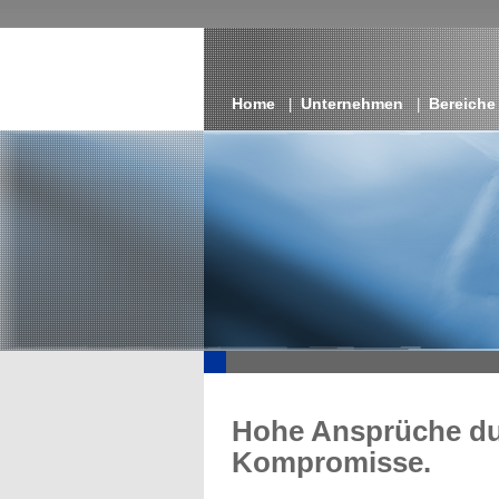
Home
Unternehmen
Bereiche
|
|
Hohe Ansprüche du
Kompromisse.