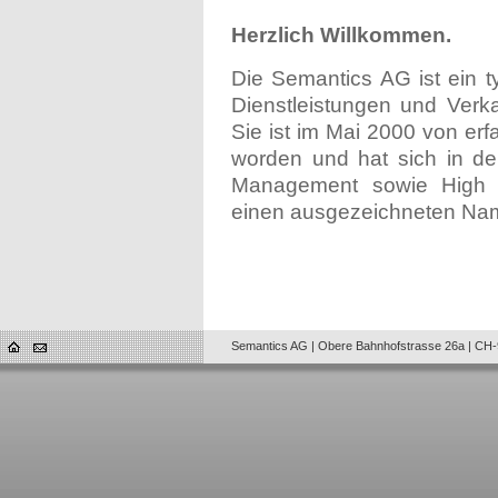
Herzlich Willkommen.
Die Semantics AG ist ein 
Dienstleistungen und Verka
Sie ist im Mai 2000 von erf
worden und hat sich in de
Management sowie High Av
einen ausgezeichneten Na
Semantics AG | Obere Bahnhofstrasse 26a | CH-9